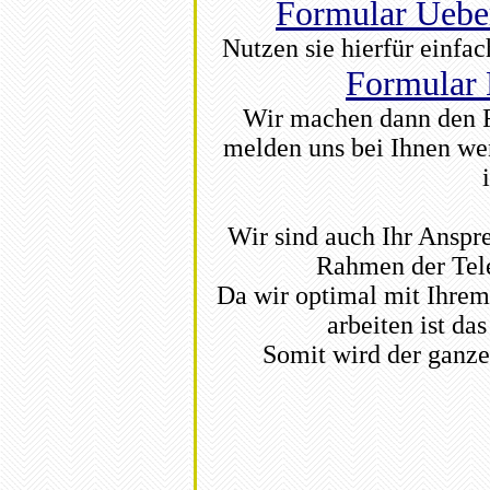
Formular Uebe
Nutzen sie hierfür einfa
Formular 
Wir machen dann den R
melden uns bei Ihnen wenn
Wir sind auch Ihr Anspr
Rahmen der Tele
Da wir optimal mit Ihre
arbeiten ist das
Somit wird der ganze 